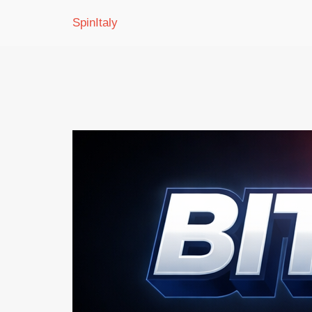
SpinItaly