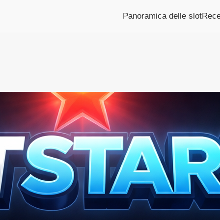
Panoramica delle slot
Rece