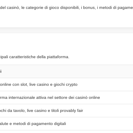
l casinò, le categorie di gioco disponibili, i bonus, i metodi di pagamen
ipali caratteristiche della piattaforma.
i
online con slot, live casino e giochi crypto
orma internazionale attiva nel settore dei casinò online
ochi da tavolo, live casino e titoli provably fair
alute e metodi di pagamento digitali