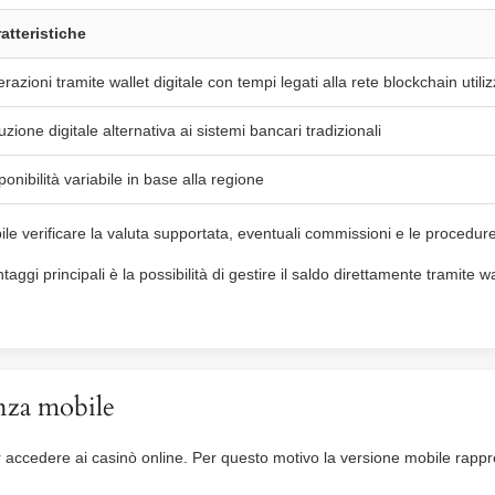
atteristiche
razioni tramite wallet digitale con tempi legati alla rete blockchain utili
uzione digitale alternativa ai sistemi bancari tradizionali
ponibilità variabile in base alla regione
ile verificare la valuta supportata, eventuali commissioni e le procedu
antaggi principali è la possibilità di gestire il saldo direttamente trami
nza mobile
per accedere ai casinò online. Per questo motivo la versione mobile rap