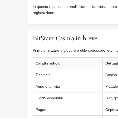
In questa recensione analizziamo il funzionamento de
registrazione.
BitStarz Casino in breve
Prima di iniziare a giocare è utile conoscere le princ
Caratteristica
Dettagl
Tipologia
Casinò 
Anno di attività
Piattaf
Giochi disponibili
Slot, gi
Pagamenti
Criptov