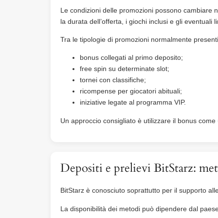
Le condizioni delle promozioni possono cambiare nel
la durata dell’offerta, i giochi inclusi e gli eventuali li
Tra le tipologie di promozioni normalmente presenti
bonus collegati al primo deposito;
free spin su determinate slot;
tornei con classifiche;
ricompense per giocatori abituali;
iniziative legate al programma VIP.
Un approccio consigliato è utilizzare il bonus come
Depositi e prelievi BitStarz: m
BitStarz è conosciuto soprattutto per il supporto all
La disponibilità dei metodi può dipendere dal paese, 