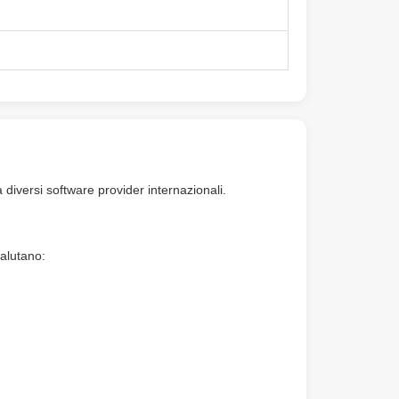
 diversi software provider internazionali.
valutano: