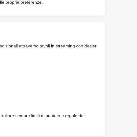
alle proprie preferenze.
adizionali attraverso tavoli in streaming con dealer
ntrollare sempre limiti di puntata e regole del