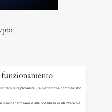
ypto
 e funzionamento
nti tramite criptovalute. La piattaforma combina slot
i provider software e alla possibilità di utilizzare sia