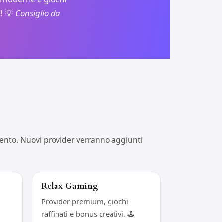
! 💡
Consiglio da
momento. Nuovi provider verranno aggiunti
Relax Gaming
Provider premium, giochi
raffinati e bonus creativi. 🕹️