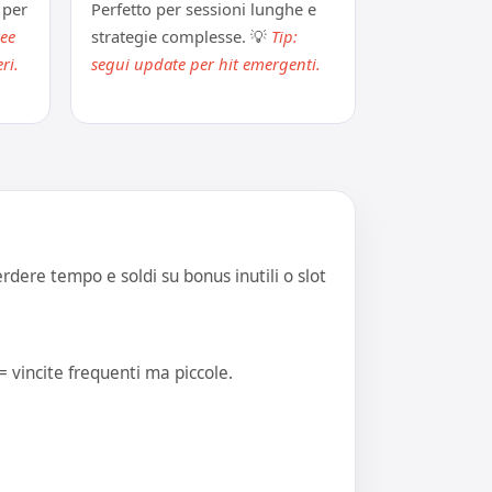
 per
Perfetto per sessioni lunghe e
ree
strategie complesse. 💡
Tip:
ri.
segui update per hit emergenti.
erdere tempo e soldi su bonus inutili o slot
= vincite frequenti ma piccole.