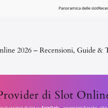
Panoramica delle slot
Recen
nline 2026 – Recensioni, Guide & T
Provider di Slot Onlin
cipali creatori di slot su
SpinItaly
– recensioni fresche, vib