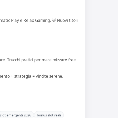
matic Play e Relax Gaming. 💡 Nuovi titoli
are. Trucchi pratici per massimizzare free
ento + strategia = vincite serene.
slot emergenti 2026
bonus slot reali