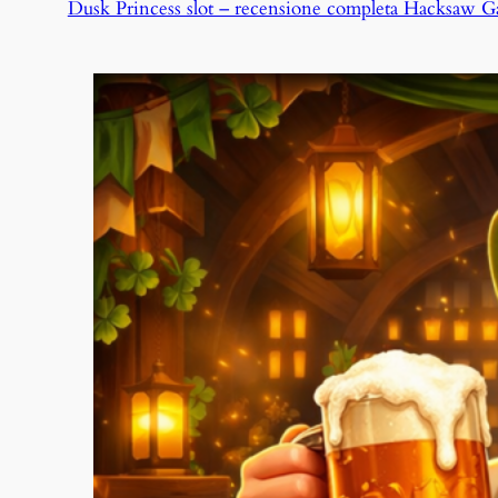
Dusk Princess slot – recensione completa Hacksaw G