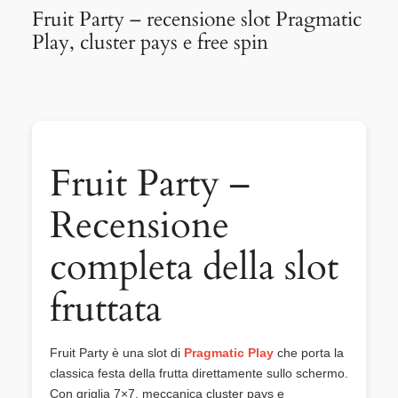
Fruit Party – recensione slot Pragmatic
Play, cluster pays e free spin
Fruit Party –
Recensione
completa della slot
fruttata
Fruit Party è una slot di
Pragmatic Play
che porta la
classica festa della frutta direttamente sullo schermo.
Con griglia 7×7, meccanica cluster pays e