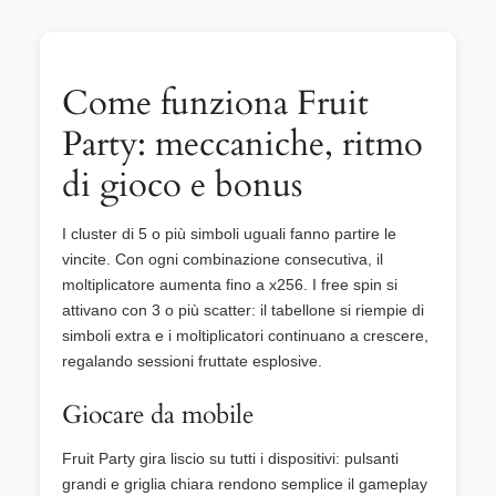
Come funziona Fruit
Party: meccaniche, ritmo
di gioco e bonus
I cluster di 5 o più simboli uguali fanno partire le
vincite. Con ogni combinazione consecutiva, il
moltiplicatore aumenta fino a x256. I free spin si
attivano con 3 o più scatter: il tabellone si riempie di
simboli extra e i moltiplicatori continuano a crescere,
regalando sessioni fruttate esplosive.
Giocare da mobile
Fruit Party gira liscio su tutti i dispositivi: pulsanti
grandi e griglia chiara rendono semplice il gameplay