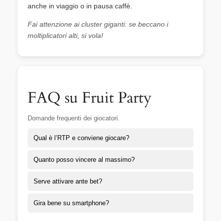
anche in viaggio o in pausa caffè.
Fai attenzione ai cluster giganti: se beccano i
moltiplicatori alti, si vola!
FAQ su Fruit Party
Domande frequenti dei giocatori.
Qual è l’RTP e conviene giocare?
Quanto posso vincere al massimo?
Serve attivare ante bet?
Gira bene su smartphone?