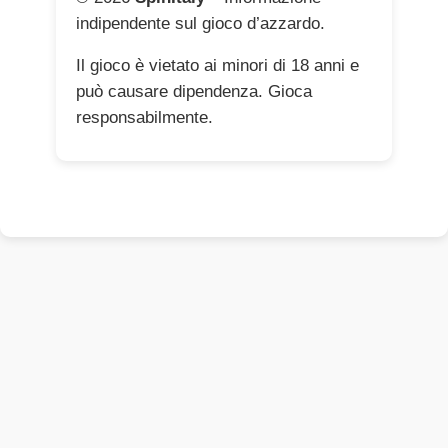
indipendente sul gioco d’azzardo.
Il gioco è vietato ai minori di 18 anni e
può causare dipendenza. Gioca
responsabilmente.