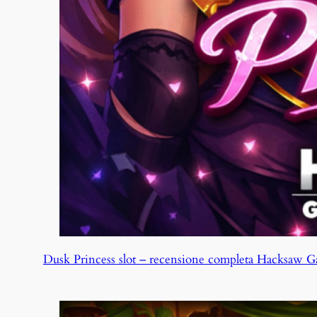
Dusk Princess slot – recensione completa Hacksaw G