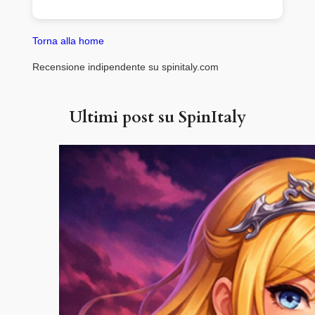
Torna alla home
Recensione indipendente su spinitaly.com
Ultimi post su SpinItaly