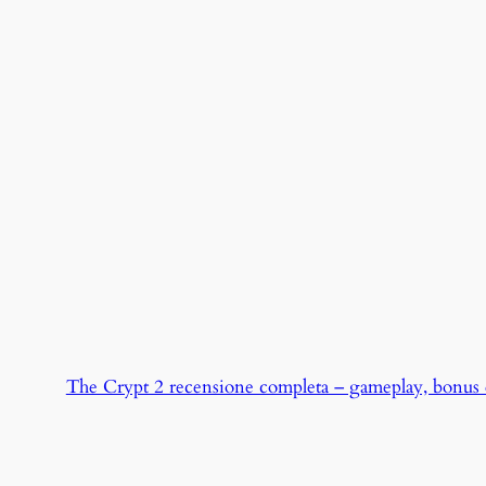
The Crypt 2 recensione completa – gameplay, bonus e