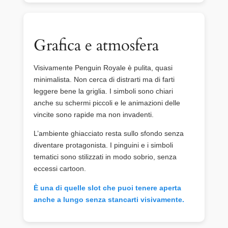
Grafica e atmosfera
Visivamente Penguin Royale è pulita, quasi
minimalista. Non cerca di distrarti ma di farti
leggere bene la griglia. I simboli sono chiari
anche su schermi piccoli e le animazioni delle
vincite sono rapide ma non invadenti.
L’ambiente ghiacciato resta sullo sfondo senza
diventare protagonista. I pinguini e i simboli
tematici sono stilizzati in modo sobrio, senza
eccessi cartoon.
È una di quelle slot che puoi tenere aperta
anche a lungo senza stancarti visivamente.