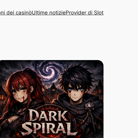
ni dei casinò
Ultime notizie
Provider di Slot