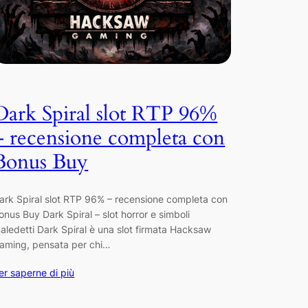
Dark Spiral slot RTP 96%
– recensione completa con
Bonus Buy
ark Spiral slot RTP 96% – recensione completa con
onus Buy Dark Spiral – slot horror e simboli
aledetti Dark Spiral è una slot firmata Hacksaw
aming, pensata per chi…
er saperne di più