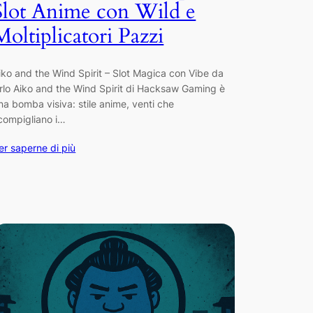
Slot Anime con Wild e
Moltiplicatori Pazzi
iko and the Wind Spirit – Slot Magica con Vibe da
rlo Aiko and the Wind Spirit di Hacksaw Gaming è
na bomba visiva: stile anime, venti che
compigliano i…
er saperne di più