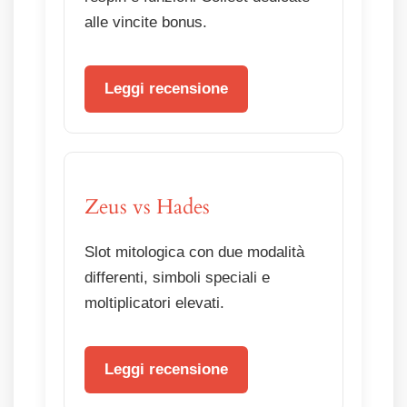
alle vincite bonus.
Leggi recensione
Zeus vs Hades
Slot mitologica con due modalità
differenti, simboli speciali e
moltiplicatori elevati.
Leggi recensione