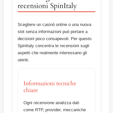
recensioni SpinItaly
Scegliere un casinò online o una nuova
slot senza informazioni può portare a
decisioni poco consapevoli. Per questo
SpinItaly concentra le recensioni sugli
aspetti che realmente interessano gli
utenti.
Informazioni tecniche
chiare
Ogni recensione analizza dati
come RTP, provider, meccaniche