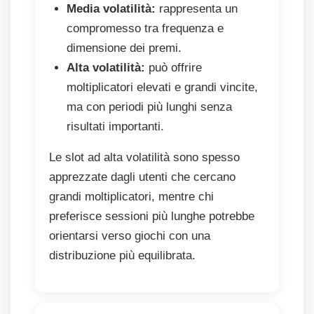
Media volatilità:
rappresenta un
compromesso tra frequenza e
dimensione dei premi.
Alta volatilità:
può offrire
moltiplicatori elevati e grandi vincite,
ma con periodi più lunghi senza
risultati importanti.
Le slot ad alta volatilità sono spesso
apprezzate dagli utenti che cercano
grandi moltiplicatori, mentre chi
preferisce sessioni più lunghe potrebbe
orientarsi verso giochi con una
distribuzione più equilibrata.