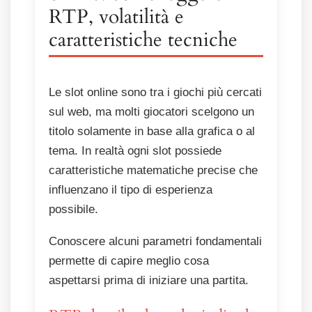
RTP, volatilità e
caratteristiche tecniche
Le slot online sono tra i giochi più cercati
sul web, ma molti giocatori scelgono un
titolo solamente in base alla grafica o al
tema. In realtà ogni slot possiede
caratteristiche matematiche precise che
influenzano il tipo di esperienza
possibile.
Conoscere alcuni parametri fondamentali
permette di capire meglio cosa
aspettarsi prima di iniziare una partita.