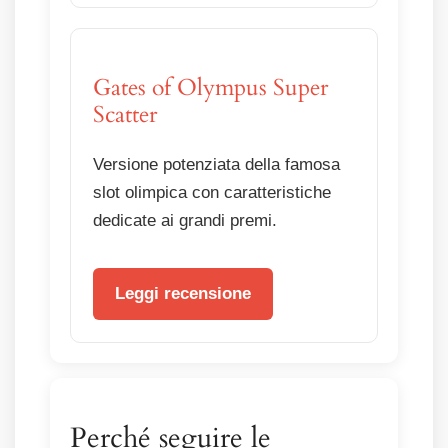
Gates of Olympus Super
Scatter
Versione potenziata della famosa
slot olimpica con caratteristiche
dedicate ai grandi premi.
Leggi recensione
Perché seguire le