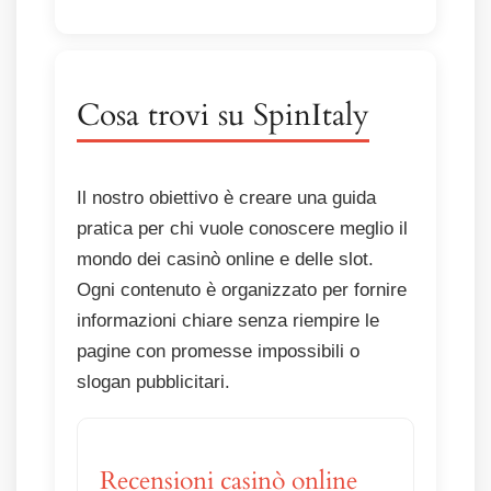
Cosa trovi su SpinItaly
Il nostro obiettivo è creare una guida
pratica per chi vuole conoscere meglio il
mondo dei casinò online e delle slot.
Ogni contenuto è organizzato per fornire
informazioni chiare senza riempire le
pagine con promesse impossibili o
slogan pubblicitari.
Recensioni casinò online