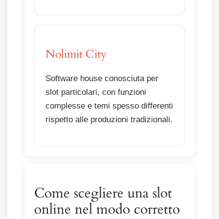
Nolimit City
Software house conosciuta per
slot particolari, con funzioni
complesse e temi spesso differenti
rispetto alle produzioni tradizionali.
Come scegliere una slot
online nel modo corretto